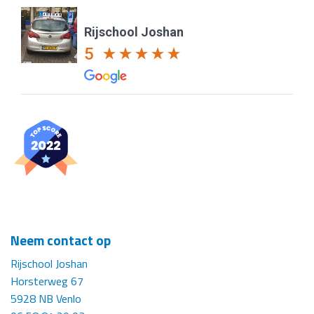
Rijschool Joshan
5
Neem contact op
Rijschool Joshan
Horsterweg 67
5928 NB Venlo